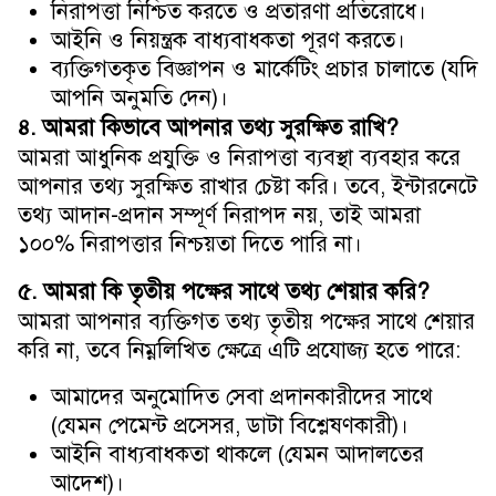
নিরাপত্তা নিশ্চিত করতে ও প্রতারণা প্রতিরোধে।
আইনি ও নিয়ন্ত্রক বাধ্যবাধকতা পূরণ করতে।
ব্যক্তিগতকৃত বিজ্ঞাপন ও মার্কেটিং প্রচার চালাতে (যদি
আপনি অনুমতি দেন)।
৪. আমরা কিভাবে আপনার তথ্য সুরক্ষিত রাখি?
আমরা আধুনিক প্রযুক্তি ও নিরাপত্তা ব্যবস্থা ব্যবহার করে
আপনার তথ্য সুরক্ষিত রাখার চেষ্টা করি। তবে, ইন্টারনেটে
তথ্য আদান-প্রদান সম্পূর্ণ নিরাপদ নয়, তাই আমরা
১০০% নিরাপত্তার নিশ্চয়তা দিতে পারি না।
৫. আমরা কি তৃতীয় পক্ষের সাথে তথ্য শেয়ার করি?
আমরা আপনার ব্যক্তিগত তথ্য তৃতীয় পক্ষের সাথে শেয়ার
করি না, তবে নিম্নলিখিত ক্ষেত্রে এটি প্রযোজ্য হতে পারে:
আমাদের অনুমোদিত সেবা প্রদানকারীদের সাথে
(যেমন পেমেন্ট প্রসেসর, ডাটা বিশ্লেষণকারী)।
আইনি বাধ্যবাধকতা থাকলে (যেমন আদালতের
আদেশ)।