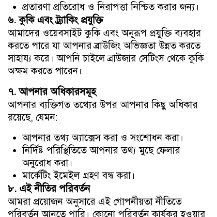
প্রতারণা প্রতিরোধ ও নিরাপত্তা নিশ্চিত করার জন্য।
৬. কুকি এবং ট্র্যাকিং প্রযুক্তি
আমাদের ওয়েবসাইট কুকি এবং অনুরূপ প্রযুক্তি ব্যবহার
করতে পারে যা আপনার ব্রাউজিং অভিজ্ঞতা উন্নত করতে
সাহায্য করে। আপনি চাইলে ব্রাউজার সেটিংস থেকে কুকি
অক্ষম করতে পারেন।
৭. আপনার অধিকারসমূহ
আপনার ব্যক্তিগত তথ্যের উপর আপনার কিছু অধিকার
রয়েছে, যেমন:
আপনার তথ্য অ্যাক্সেস করা ও সংশোধন করা।
নির্দিষ্ট পরিস্থিতিতে আপনার তথ্য মুছে ফেলার
অনুরোধ করা।
মার্কেটিং ইমেইল গ্রহণ বন্ধ করা।
৮. এই নীতির পরিবর্তন
আমরা প্রয়োজন অনুসারে এই গোপনীয়তা নীতিতে
পরিবর্তন আনতে পারি। কোনো পরিবর্তন কার্যকর হওয়ার