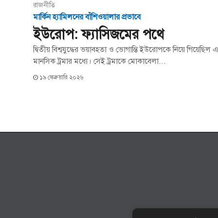
রাজনীতি
মার্কিন হ্যামিলনের বাঁশিওয়ালার প্রভাবে
ইউরোপ: ফ্যাসিজমের পথে
দ্বিতীয় বিশ্বযুদ্ধের ভয়াবহতা ও ভোগান্তি ইউরোপকে নিয়ে গিয়ে
মানসিক ট্রমার মধ্যে। সেই ট্রমাকে মোকাবেলা...
১৯ ফেব্রুয়ারি ২০২৬