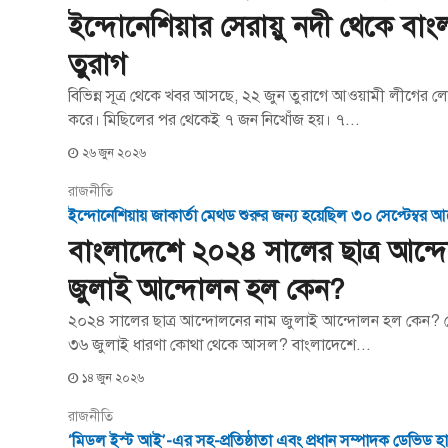
ইন্দোনেশিয়ার সেরায়ু নদী থেকে বা
তুরাগ
বিভিন্ন সূত্র থেকে খবর আসছে, ২২ জুন তুরাগে আওয়ামী লীগের
করে। মিছিলের পর থেকেই ৭ জন নিখোঁজ হয়। ৭...
২৬ জুন ২০২৬
রাজনীতি
ইন্দোনেশিয়ায় জাকার্তা মেথড শুরুর জন্য হয়েছিল ৩০ সেপ্টেম্বর 
বাংলাদেশে ২০২৪ সালের ছাত্র আন্
জুলাই আন্দোলন হল কেন?
২০২৪ সালের ছাত্র আন্দোলনের নাম জুলাই আন্দোলন হল কেন?
৩৬ জুলাই ধারণা কোথা থেকে আসল? বাংলাদেশে...
১৪ জুন ২০২৬
রাজনীতি
‘মিডল ইস্ট আই’-এর সহ-প্রতিষ্ঠাতা এবং প্রধান সম্পাদক ডেভিড হার্স