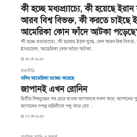
কী হচ্ছে মধ্যপ্র্যাচ্যে, কী হয়েছে ইরান 
আরব বিশ্ব বিভক্ত, কী করতে চাইছে 
আমেরিকা কোন ফাঁদে আটকা পড়েছে
কী হচ্ছে মধ্যপ্র্যাচ্যে, কী হয়েছে ইরান যুদ্ধে, কেন আরব বিশ্ব বিভক
ইসরায়েল, আমেরিকা কোন ফাঁদে আটকা...
২৫ মে ২০২৬
রাজনীতি
মনিব আমেরিকা ত্যাজ্য করেছে
জাপানই এখন রোনিন
দ্বিতীয় বিশ্বযুদ্ধের পর হেরে যাওয়া জাপানকে দখল করে, জাপানের পু
জাপানের সশস্ত্র বাহিনীকে পঙ্গু করে রেড...
০৭ মে ২০২৬
মানসিক সমৃদ্ধি ও সম্পর্ক