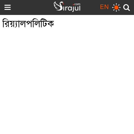
EN
রিয়্যালপলিটিক