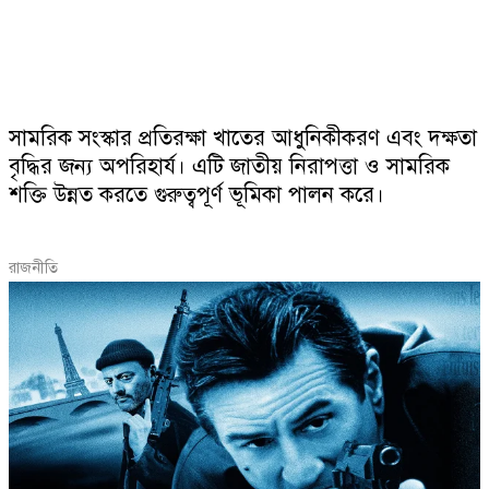
সামরিক সংস্কার প্রতিরক্ষা খাতের আধুনিকীকরণ এবং দক্ষতা
বৃদ্ধির জন্য অপরিহার্য। এটি জাতীয় নিরাপত্তা ও সামরিক
শক্তি উন্নত করতে গুরুত্বপূর্ণ ভূমিকা পালন করে।
রাজনীতি