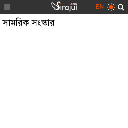
EN
সামরিক সংস্কার