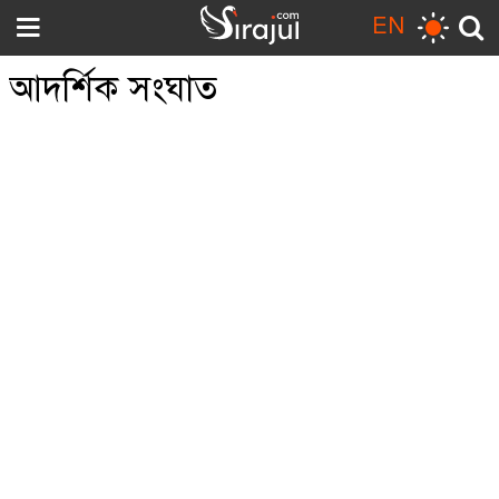
EN
আদর্শিক সংঘাত