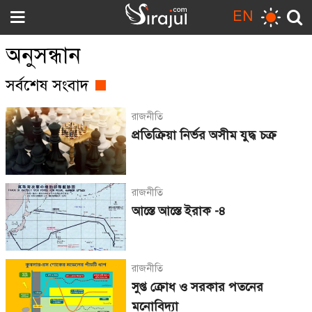
EN
অনুসন্ধান
সর্বশেষ সংবাদ
রাজনীতি
প্রতিক্রিয়া নির্ভর অসীম যুদ্ধ চক্র
রাজনীতি
আস্তে আস্তে ইরাক -৪
রাজনীতি
সুপ্ত ক্রোধ ও সরকার পতনের
মনোবিদ্যা