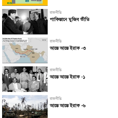
রাজনীতি
পাকিস্তানে মুজিব ভীতি
রাজনীতি
আস্তে আস্তে ইরাক -৩
রাজনীতি
আস্তে আস্তে ইরাক -১
রাজনীতি
আস্তে আস্তে ইরাক -৬