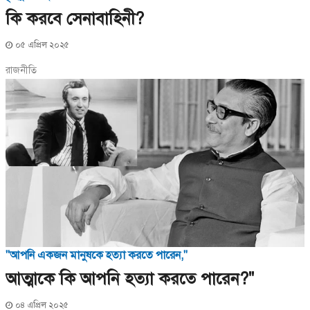
কি করবে সেনাবাহিনী?
০৫ এপ্রিল ২০২৫
রাজনীতি
"আপনি একজন মানুষকে হত্যা করতে পারেন,"
আত্মাকে কি আপনি হত্যা করতে পারেন?"
০৪ এপ্রিল ২০২৫