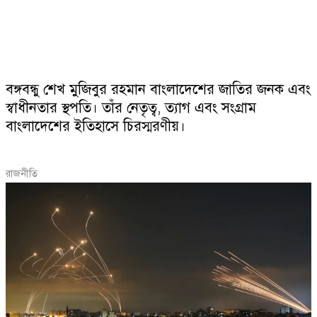
বঙ্গবন্ধু শেখ মুজিবুর রহমান বাংলাদেশের জাতির জনক এবং
স্বাধীনতার স্থপতি। তাঁর নেতৃত্ব, ত্যাগ এবং সংগ্রাম
বাংলাদেশের ইতিহাসে চিরস্মরণীয়।
রাজনীতি