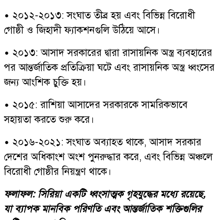
• ২০১২-২০১৩: সংঘাত তীব্র হয় এবং বিভিন্ন বিরোধী
গোষ্ঠী ও জিহাদী ফ্যাকশনগুলি উঠিয়ে আসে।
• ২০১৩: আসাদ সরকারের দ্বারা রাসায়নিক অস্ত্র ব্যবহারের
পর আন্তর্জাতিক প্রতিক্রিয়া ঘটে এবং রাসায়নিক অস্ত্র ধ্বংসের
জন্য আংশিক চুক্তি হয়।
• ২০১৫: রাশিয়া আসাদের সরকারকে সামরিকভাবে
সহায়তা করতে শুরু করে।
• ২০১৬-২০২১: সংঘাত অব্যাহত থাকে, আসাদ সরকার
দেশের অধিকাংশ অংশ পুনরুদ্ধার করে, এবং বিভিন্ন অঞ্চলে
বিরোধী গোষ্ঠীর নিয়ন্ত্রণ থাকে।
ফলাফল: সিরিয়া একটি ধ্বংসাত্মক গৃহযুদ্ধের মধ্যে রয়েছে,
যা ব্যাপক মানবিক পরিণতি এবং আন্তর্জাতিক শক্তিগুলির