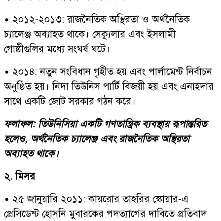
• ২০১২-২০১৩: রাজনৈতিক অস্থিরতা ও অর্থনৈতিক
চ্যালেঞ্জ অব্যাহত থাকে। সেক্যুলার এবং ইসলামী
গোষ্ঠীগুলির মধ্যে সংঘর্ষ ঘটে।
• ২০১৪: নতুন সংবিধান গৃহীত হয় এবং পার্লামেন্ট নির্বাচন
অনুষ্ঠিত হয়। নিদা তিউনিস পার্টি বিজয়ী হয় এবং এনাহদার
সাথে একটি জোট সরকার গঠন করে।
ফলাফল: তিউনিসিয়া একটি গণতান্ত্রিক ব্যবস্থায় রূপান্তরিত
হলেও, অর্থনৈতিক চ্যালেঞ্জ এবং রাজনৈতিক অস্থিরতা
অব্যাহত থাকে।
২. মিসর
• ২৫ জানুয়ারি ২০১১: কায়রোর তাহরির স্কোয়ার-এ
প্রেসিডেন্ট হোসনি মুবারকের পদত্যাগের দাবিতে প্রতিবাদ