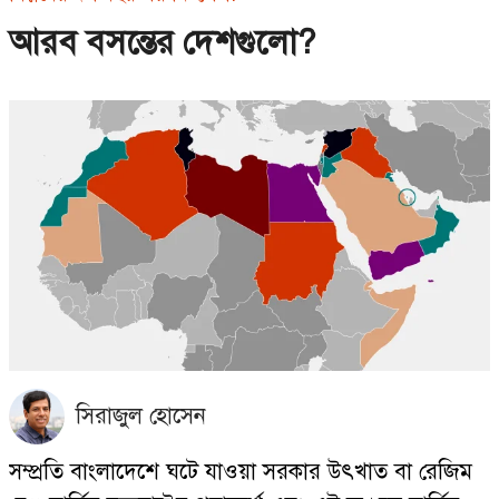
আরব বসন্তের দেশগুলো?
সিরাজুল হোসেন
সম্প্রতি বাংলাদেশে ঘটে যাওয়া সরকার উৎখাত বা রেজিম