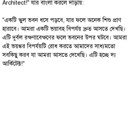
Architect!" যার বাংলা করলে দাঁড়ায়:
"একটি স্কুল ভবন ধসে পড়বে, যার ফলে অনেক শিশু প্রাণ
হারাবে। আমরা একটি ভয়াবহ বিপর্যয় দ্রুত আসতে দেখছি।
এটি দুর্বল রক্ষণাবেক্ষণের ফলে ভবনের উপর ঘটবে। আমরা
এই ভয়ঙ্কর বিপর্যয়টি রোধ করতে আমাদের সাধ্যমতো
সবকিছু করব যা আমরা আসতে দেখেছি। এটি হচ্ছে দ্য
আর্কিটেক্ট!"