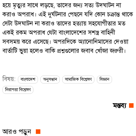
হয়ে মৃত্যুর সাথে লড়ছে, তাদের জন্য সত্য উদঘাটন না
করাও অপরাধ। এই দুর্ঘটনার পেছনে যদি কোন চক্রান্ত থাকে
সেটা উদঘাটন না করাও তাদের হত্যায় সহযোগীতার মত
একই রকম অপরাধ যেটা বাংলাদেশের সশস্ত্র বাহিনী
সবসময় করে এসেছে। অপরদিকে অ্যানোনিমাসের দেওয়া
বার্তাটি ভুয়া হলেও বাকি প্রশ্নগুলোর জবাব খোঁজা জরুরী।
বিষয়:
বাংলাদেশ
অনুসন্ধান
সামাজিক বিশ্লেষণ
বিজ্ঞান
নিরাপত্তা বিশ্লেষণ
মন্তব্য
আরও পড়ুন