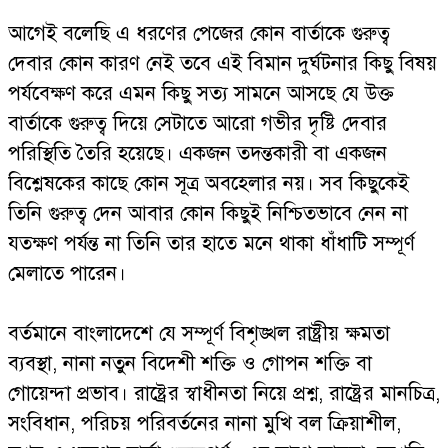
আগেই বলেছি এ ধরণের পেজের কোন বার্তাকে গুরুত্ব
দেবার কোন কারণ নেই তবে এই বিমান দুর্ঘটনার কিছু বিষয়
পর্যবেক্ষণ করে এমন কিছু সত্য সামনে আসছে যে উক্ত
বার্তাকে গুরুত্ব দিয়ে সেটাতে আরো গভীর দৃষ্টি দেবার
পরিস্থিতি তৈরি হয়েছে। একজন তদন্তকারী বা একজন
বিশ্লেষকের কাছে কোন সূত্র অবহেলার নয়। সব কিছুকেই
তিনি গুরুত্ব দেন আবার কোন কিছুই নিশ্চিতভাবে নেন না
যতক্ষণ পর্যন্ত না তিনি তার হাতে মনে থাকা ধাঁধাটি সম্পূর্ণ
মেলাতে পারেন।
বর্তমানে বাংলাদেশে যে সম্পূর্ণ বিশৃঙ্খল রাষ্ট্রীয় ক্ষমতা
ব্যবস্থা, নানা নতুন বিদেশী শক্তি ও গোপন শক্তি বা
গোয়েন্দা প্রভাব। রাষ্ট্রের স্বাধীনতা নিয়ে প্রশ্ন, রাষ্ট্রের মানচিত্র,
সংবিধান, পরিচয় পরিবর্তনের নানা মুখি বল ক্রিয়াশীল,