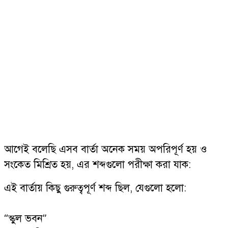
আগেই বলেছি এসব বার্তা অনেক সময় অপরিপূর্ণ হয় ও
সংকেত মিশ্রিত হয়, এর শব্দগুলো পরীক্ষা করা যাক:
এই বার্তায় কিছু গুরুত্বপূর্ণ শব্দ ছিল, যেগুলো হলো:
“স্কুল ভবন”