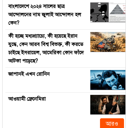
বাংলাদেশে ২০২৪ সালের ছাত্র
আন্দোলনের নাম জুলাই আন্দোলন হল
কেন?
কী হচ্ছে মধ্যপ্র্যাচ্যে, কী হয়েছে ইরান
যুদ্ধে, কেন আরব বিশ্ব বিভক্ত, কী করতে
চাইছে ইসরায়েল, আমেরিকা কোন ফাঁদে
আটকা পড়েছে?
জাপানই এখন রোনিন
আওয়ামী ফ্রেনেমিরা
আরও