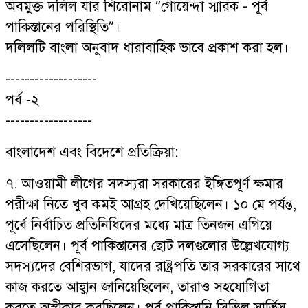
অবমুক্ত দলিল যার শিরোনাম “গোয়েন্দা স্মারক - পূর্ব
পাকিস্তানের পরিস্থিতি”।
দলিলটি বাংলা অনুবাদ ধারাবাহিক ভাবে প্রকাশ করা হল।
-------------------
পর্ব -২
------------------
বাংলাদেশ এবং বিদেশে প্রতিক্রিয়া:
৭. আওয়ামী লীগের সদস্যরা সরকারের ইঙ্গিতপূর্ণ ক্ষমার
পরীক্ষা নিতে খুব কমই আগ্রহ দেখিয়েছিলেন। ১০ মে পর্যন্ত,
পূর্বে নির্বাচিত প্রতিনিধিদের মধ্যে মাত্র তিনজন এগিয়ে
এসেছিলেন। পূর্ব পাকিস্তানের ছোট দলগুলোর উল্লেখযোগ্য
সদস্যদের বেশিরভাগ, যাদের রাষ্ট্রপতি তার সরকারের সাথে
কাজ করতে আহ্বান জানিয়েছিলেন, তারাও সহযোগিতা
করতে অস্বীকার করছিলেন। পূর্ব পাকিস্তানি সিভিল সার্ভিস