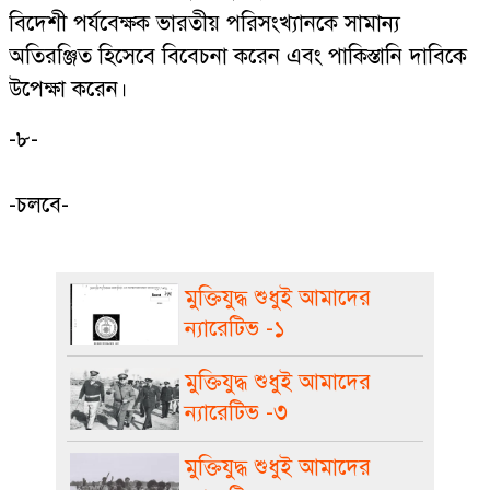
বিদেশী পর্যবেক্ষক ভারতীয় পরিসংখ্যানকে সামান্য
অতিরঞ্জিত হিসেবে বিবেচনা করেন এবং পাকিস্তানি দাবিকে
উপেক্ষা করেন।
-৮-
-চলবে-
মুক্তিযুদ্ধ শুধুই আমাদের
ন্যারেটিভ -১
মুক্তিযুদ্ধ শুধুই আমাদের
ন্যারেটিভ -৩
মুক্তিযুদ্ধ শুধুই আমাদের