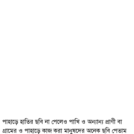
পাহাড়ে হাতির ছবি না পেলেও পাখি ও অন্যান্য প্রাণী বা
গ্রামের ও পাহাড়ে কাজ করা মানুষদের অনেক ছবি পেতাম