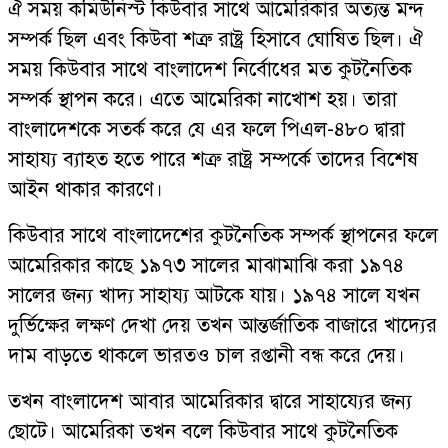
ঐ সময় কমিউনিস্ট কিউবার সাথে আমেরিকার অত্যন্ত মন্দ
সম্পর্ক ছিল এবং কিউবা শত্রু রাষ্ট্র হিসাবে ঘোষিত ছিল। ঐ
সময় কিউবার সাথে বাংলাদেশ নির্বোধের মত কুটনৈতিক
সম্পর্ক স্থাপন করে। এতে আমেরিকা নাখোশ হয়। তারা
বাংলাদেশকে সতর্ক করে যে এর ফলে পিএল-৪৮০ দ্বারা
সাহায্য ব্যাহত হতে পারে শত্রু রাষ্ট্র সম্পর্কে তাদের বিশেষ
আইন থাকার কারণে।
কিউবার সাথে বাংলাদেশের কুটনৈতিক সম্পর্ক স্থাপনের ফলে
আমেরিকার কাছে ১৯৭৩ সালের মাঝামাঝি করা ১৯৭৪
সালের জন্য খাদ্য সাহায্য আটকে যায়। ১৯৭৪ সালে যখন
দুর্ভিক্ষের লক্ষণ দেখা দেয় তখন আন্তর্জাতিক বাজারে খাদ্যের
দাম বাড়তে থাকলে ভারতও চাল রপ্তানী বন্ধ করে দেয়।
তখন বাংলাদেশ আবার আমেরিকার দ্বারে সাহায্যের জন্য
ছোটে। আমেরিকা তখন বলে কিউবার সাথে কুটনৈতিক