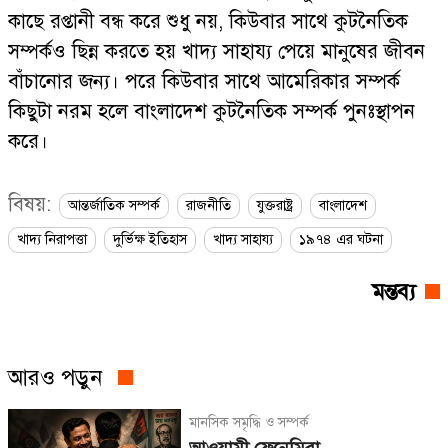
কাছে রপ্তানী বন্ধ করে শুধু নয়, কিউবার সাথে কুটনৈতিক
সম্পর্কও ছিন্ন করতে হয় খাদ্য সাহায্য পেয়ে মানুষের জীবন
বাঁচানোর জন্য। পরে কিউবার সাথে আমেরিকার সম্পর্ক
কিছুটা নরম হলে বাংলাদেশ কুটনৈতিক সম্পর্ক পুনঃস্থাপন
করে।
বিষয়:
আন্তর্জাতিক সম্পর্ক
রাজনীতি
যুক্তরাষ্ট্র
বাংলাদেশ
খাদ্য নিরাপত্তা
দুর্ভিক্ষ ইতিহাস
খাদ্য সাহায্য
১৯৭৪ এর ঘটনা
মন্তব্য
আরও পড়ুন
মানসিক সমৃদ্ধি ও সম্পর্ক