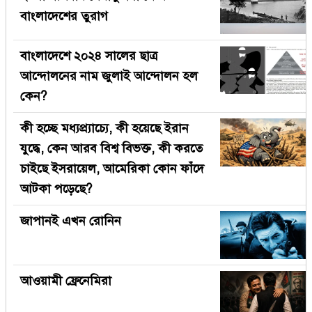
বাংলাদেশের তুরাগ
বাংলাদেশে ২০২৪ সালের ছাত্র
আন্দোলনের নাম জুলাই আন্দোলন হল
কেন?
কী হচ্ছে মধ্যপ্র্যাচ্যে, কী হয়েছে ইরান
যুদ্ধে, কেন আরব বিশ্ব বিভক্ত, কী করতে
চাইছে ইসরায়েল, আমেরিকা কোন ফাঁদে
আটকা পড়েছে?
জাপানই এখন রোনিন
আওয়ামী ফ্রেনেমিরা