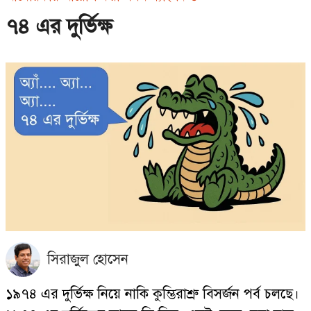
৭৪ এর দুর্ভিক্ষ
সিরাজুল হোসেন
১৯৭৪ এর দুর্ভিক্ষ নিয়ে নাকি কুম্ভিরাশ্রু বিসর্জন পর্ব চলছে।