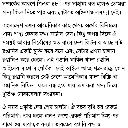
সম্পর্কের কারণে পিএল-৪৮০ এর সাহায্য বন্ধ হলেও তোমরা
শস্য কিনে নিতে পার এবং সেটাতে আইনগত সমস্যা নেই।
বাংলাদেশ তখন আমেরিকার কাছ থেকে অর্থের বিনিময়ে
খাদ্য শস্য কেনার জন্য অর্ডার দেয়। কিন্তু অপর দিকে ঐ
সময়ই আবার নির্বোধের মত বাংলাদেশ কিউবার কাছে পাট
রপ্তানির একটি চুক্তি করে বসে এবং সেটার প্রথম চালান
রপ্তানিও করে ফেলে। এই রপ্তানি মার্কিন খাদ্য রপ্তানি
আইনের সাথে সাংঘর্ষিক। সেই আইনে আছে শত্রু রাষ্ট্রে কোন
কিছু রপ্তানি করলে সেই দেশে আমেরিকার খাদ্য বিক্রি বা
রপ্তানিও নিষিদ্ধ। ফলে বন্ধ হয়ে যায় ক্রয় করা শস্য দিয়ে
দুর্ভিক্ষ মোকাবেলার সম্ভাবনা।
ঐ সময় প্রকৃতি দেয় শেষ চালটা। ঐ বছর বৃষ্টি হয় রেকর্ড
পরিমাণ। তার ফলে ধানও জন্মে রেকর্ড পরিমাণ কিন্তু এর
সাথে হয় মারাত্মক বন্যা। ভারতের রপ্তানি বন্ধ ও