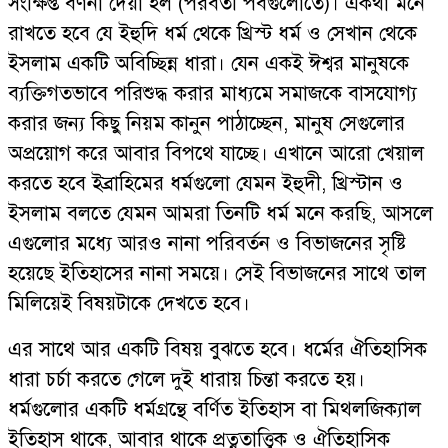
সংক্ষিপ্ত বর্ণনা দেয়া হল (পরবর্তী পর্বগুলোতে)। একথা মনে
রাখতে হবে যে ইহুদি ধর্ম থেকে খ্রিস্ট ধর্ম ও সেখান থেকে
ইসলাম একটি অবিচ্ছিন্ন ধারা। যেন একই ঈশ্বর মানুষকে
ব্যক্তিগতভাবে পরিশুদ্ধ করার মাধ্যমে সমাজকে বাসযোগ্য
করার জন্য কিছু নিয়ম কানুন পাঠাচ্ছেন, মানুষ সেগুলোর
অপ্রয়োগ করে আবার বিপথে যাচ্ছে। এখানে আরো খেয়াল
করতে হবে ইব্রাহিমের ধর্মগুলো যেমন ইহুদী, খ্রিস্টান ও
ইসলাম বলতে যেমন আমরা তিনটি ধর্ম মনে করছি, আসলে
এগুলোর মধ্যে আরও নানা পরিবর্তন ও বিভাজনের সৃষ্টি
হয়েছে ইতিহাসের নানা সময়ে। সেই বিভাজনের সাথে তাল
মিলিয়েই বিষয়টাকে দেখতে হবে।
এর সাথে আর একটি বিষয় বুঝতে হবে। ধর্মের ঐতিহাসিক
ধারা চর্চা করতে গেলে দুই ধারায় চিন্তা করতে হয়।
ধর্মগুলোর একটি ধর্মগ্রন্থে বর্ণিত ইতিহাস বা মিথলজিক্যাল
ইতিহাস থাকে, আবার থাকে প্রত্নতাত্ত্বিক ও ঐতিহাসিক