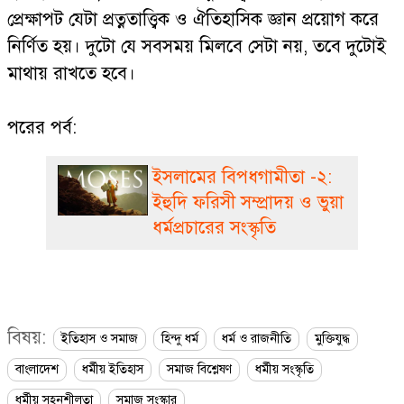
প্রেক্ষাপট যেটা প্রত্নতাত্ত্বিক ও ঐতিহাসিক জ্ঞান প্রয়োগ করে
নির্ণিত হয়। দুটো যে সবসময় মিলবে সেটা নয়, তবে দুটোই
মাথায় রাখতে হবে।
পরের পর্ব:
ইসলামের বিপধগামীতা -২:
ইহুদি ফরিসী সম্প্রাদয় ও ভুয়া
ধর্মপ্রচারের সংস্কৃতি
বিষয়:
ইতিহাস ও সমাজ
হিন্দু ধর্ম
ধর্ম ও রাজনীতি
মুক্তিযুদ্ধ
বাংলাদেশ
ধর্মীয় ইতিহাস
সমাজ বিশ্লেষণ
ধর্মীয় সংস্কৃতি
ধর্মীয় সহনশীলতা
সমাজ সংস্কার