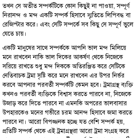
তখন সে অতীত সম্পর্কটিকে কোন কিছুই না পাওয়া, সম্পূর্ণ
নিরানন্দ ও মন্দ একটি সম্পর্ক হিসাবে স্মৃতিতে লিপিবদ্ধ বা
রেজিস্টার করে। এবং সেটি সম্পর্কে সব কিছু সে সম্পূর্ণ ভুলে
যেতে চায়।
একটি মানুষের সাথে সম্পর্ককে আপনি ভাল মন্দ মিলিয়ে
মনে রাখবেন নাকি ভাল দিকের আকর্ষণ থেকে নিজেকে
সরিয়ে রাখতে শুধু মন্দ দিককে অতিরঞ্জিত করে সেটিকে
নেতিবাচক ট্রমা সৃষ্টি করে মনে রাখবেন এর উপর নির্ভর
করবে আপনার পরবর্তী সম্পর্কটি কেমন হবে। ট্রমাগ্রস্থ ব্যক্তি
কখনও পরবর্তী ব্যক্তিকে বিশ্বাস করতে পারবে না, নিজেকে
উজাড় করে দিতে পারবে না এমনকি অপরের ভালবাসার
উপহারকেও মনের গভীরে চরম আনন্দ হিসাবে জমা করতে
পারবে না। আরো বিপজ্জনক হচ্ছে যত বেশি সম্পর্ক হয়,
প্রতিটি সম্পর্ক থেকে এই ট্রমাগ্রস্থরা আরো ট্রমা সংগ্রহ করে