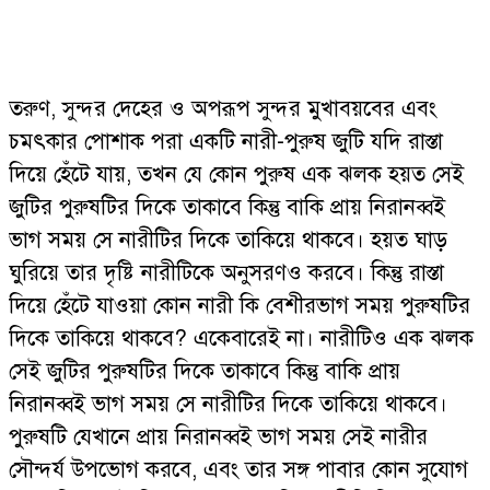
তরুণ, সুন্দর দেহের ও অপরূপ সুন্দর মুখাবয়বের এবং
চমৎকার পোশাক পরা একটি নারী-পুরুষ জুটি যদি রাস্তা
দিয়ে হেঁটে যায়, তখন যে কোন পুরুষ এক ঝলক হয়ত সেই
জুটির পুরুষটির দিকে তাকাবে কিন্তু বাকি প্রায় নিরানব্বই
ভাগ সময় সে নারীটির দিকে তাকিয়ে থাকবে। হয়ত ঘাড়
ঘুরিয়ে তার দৃষ্টি নারীটিকে অনুসরণও করবে। কিন্তু রাস্তা
দিয়ে হেঁটে যাওয়া কোন নারী কি বেশীরভাগ সময় পুরুষটির
দিকে তাকিয়ে থাকবে? একেবারেই না। নারীটিও এক ঝলক
সেই জুটির পুরুষটির দিকে তাকাবে কিন্তু বাকি প্রায়
নিরানব্বই ভাগ সময় সে নারীটির দিকে তাকিয়ে থাকবে।
পুরুষটি যেখানে প্রায় নিরানব্বই ভাগ সময় সেই নারীর
সৌন্দর্য উপভোগ করবে, এবং তার সঙ্গ পাবার কোন সুযোগ