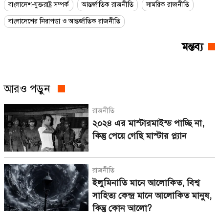
বাংলাদেশ-যুক্তরাষ্ট্র সম্পর্ক
আন্তর্জাতিক রাজনীতি
সামরিক রাজনীতি
বাংলাদেশের নিরাপত্তা ও আন্তর্জাতিক রাজনীতি
মন্তব্য
আরও পড়ুন
রাজনীতি
২০২৪ এর মাস্টারমাইন্ড পাচ্ছি না,
কিন্তু পেয়ে গেছি মাস্টার প্ল্যান
রাজনীতি
ইলুমিনাতি মানে আলোকিত, বিশ্ব
সাহিত্য কেন্দ্র মানে আলোকিত মানুষ,
কিন্তু কোন আলো?