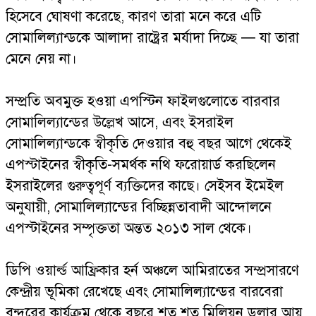
হিসেবে ঘোষণা করেছে, কারণ তারা মনে করে এটি
সোমালিল্যান্ডকে আলাদা রাষ্ট্রের মর্যাদা দিচ্ছে — যা তারা
মেনে নেয় না।
সম্প্রতি অবমুক্ত হওয়া এপস্টিন ফাইলগুলোতে বারবার
সোমালিল্যান্ডের উল্লেখ আসে, এবং ইসরাইল
সোমালিল্যান্ডকে স্বীকৃতি দেওয়ার বহু বছর আগে থেকেই
এপস্টাইনের স্বীকৃতি-সমর্থক নথি ফরোয়ার্ড করছিলেন
ইসরাইলের গুরুত্বপূর্ণ ব্যক্তিদের কাছে। সেইসব ইমেইল
অনুযায়ী, সোমালিল্যান্ডের বিচ্ছিন্নতাবাদী আন্দোলনে
এপস্টাইনের সম্পৃক্ততা অন্তত ২০১৩ সাল থেকে।
ডিপি ওয়ার্ল্ড আফ্রিকার হর্ন অঞ্চলে আমিরাতের সম্প্রসারণে
কেন্দ্রীয় ভূমিকা রেখেছে এবং সোমালিল্যান্ডের বারবেরা
বন্দরের কার্যক্রম থেকে বছরে শত শত মিলিয়ন ডলার আয়