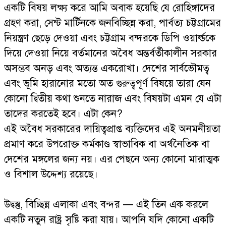
একটি বিষয় লক্ষ্য করে আমি অবাক হয়েছি যে রোহিঙ্গাদের
গ্রহণ করা, সেন্ট মার্টিনকে জনবিচ্ছিন্ন করা, পার্বত্য চট্টগ্রামের
নিয়ন্ত্রণ ছেড়ে দেওয়া এবং চট্টগ্রাম বন্দরকে ডিপি ওয়ার্ল্ডকে
দিয়ে দেওয়া নিয়ে বর্তমানের অবৈধ অন্তর্বর্তীকালীন সরকার
অসম্ভব অনড় এবং অত্যন্ত একরোখা। দেশের সার্বভৌমত্ব
এবং ভূমি হারানোর মতো অত গুরুত্বপূর্ণ বিষয়ে তারা যেন
কোনো দ্বিতীয় কথা শুনতে নারাজ এবং বিষয়টা এমন যে এটা
তাদের করতেই হবে। এটা কেন?
এই অবৈধ সরকারের দায়িত্বপ্রাপ্ত ব্যক্তিদের এই অনমনীয়তা
প্রমাণ করে উপরোক্ত কর্মকাণ্ড স্বাভাবিক বা অর্থনৈতিক বা
দেশের মঙ্গলের জন্য নয়। এর পেছনে অন্য কোনো মারাত্মক
ও বিশাল উদ্দেশ্য রয়েছে।
উদ্বস্তু, বিচ্ছিন্ন এলাকা এবং বন্দর — এই তিন এক করলে
একটি নতুন রাষ্ট্র সৃষ্টি করা যায়। আপনি যদি কোনো একটি