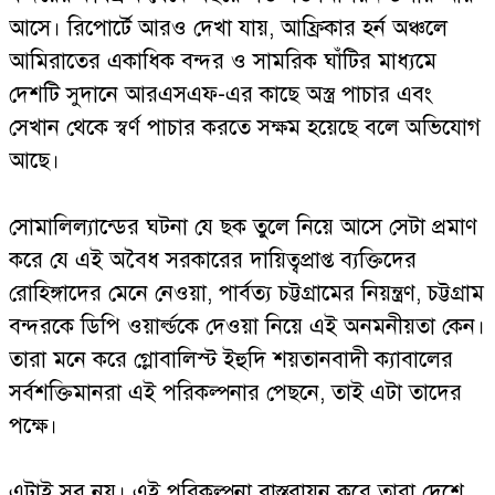
আসে। রিপোর্টে আরও দেখা যায়, আফ্রিকার হর্ন অঞ্চলে
আমিরাতের একাধিক বন্দর ও সামরিক ঘাঁটির মাধ্যমে
দেশটি সুদানে আরএসএফ-এর কাছে অস্ত্র পাচার এবং
সেখান থেকে স্বর্ণ পাচার করতে সক্ষম হয়েছে বলে অভিযোগ
আছে।
সোমালিল্যান্ডের ঘটনা যে ছক তুলে নিয়ে আসে সেটা প্রমাণ
করে যে এই অবৈধ সরকারের দায়িত্বপ্রাপ্ত ব্যক্তিদের
রোহিঙ্গাদের মেনে নেওয়া, পার্বত্য চট্টগ্রামের নিয়ন্ত্রণ, চট্টগ্রাম
বন্দরকে ডিপি ওয়ার্ল্ডকে দেওয়া নিয়ে এই অনমনীয়তা কেন।
তারা মনে করে গ্লোবালিস্ট ইহুদি শয়তানবাদী ক্যাবালের
সর্বশক্তিমানরা এই পরিকল্পনার পেছনে, তাই এটা তাদের
পক্ষে।
এটাই সব নয়। এই পরিকল্পনা বাস্তবায়ন করে তারা দেশে