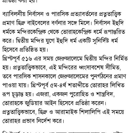
প্রতিষ্ঠা করা হয়।
ব্যাবিলনীয় নির্বাসন ও পারসিক প্রত্যাবর্তনের প্রত্নতাত্ত্বিক
প্রমাণ হিব্রু বাইবেলের বর্ণনার সঙ্গে মিলে। নির্বাসন ইহুদি
ধর্মকে মন্দিরকেন্দ্রিক থেকে তোরাহকেন্দ্রিক ধর্মে রূপান্তরিত
করে। দ্বিতীয় মন্দির যুগে ইহুদি ধর্ম একটি সুনির্দিষ্ট ধর্ম
হিসেবে প্রতিষ্ঠিত হয়।
খ্রিস্টপূর্ব ৫১৬ এর সময় জেরুজালেমে দ্বিতীয় মন্দির নির্মিত
হয়। প্রত্নতাত্ত্বিকভাবে, এই মন্দিরের ধ্বংসাবশেষ সীমিত,
তবে পারসিক শাসনকালে জেরুজালেমের পুনর্গঠনের প্রমাণ
পাওয়া যায়। খ্রিস্টপূর্ব ৫ম-৪র্থ শতাব্দীতে তোরাহর লিখিত
রূপ চূড়ান্ত হয়। এজরা, একজন পুরোহিত ও শাস্ত্রবিদ,
তোরাহকে জুডিয়ার আইন হিসেবে প্রতিষ্ঠা করেন।
প্রত্নতাত্ত্বিকভাবে, হিব্রু ও আরামাইক শিলালিপি এই সময়ে
তোরাহর প্রভাব নির্দেশ করে।