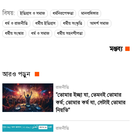
বিষয়:
ইতিহাস ও সমাজ
ধর্মনিরপেক্ষতা
মানবাধিকার
ধর্ম ও রাজনীতি
ধর্মীয় ইতিহাস
ধর্মীয় সংস্কৃতি
আদর্শ সমাজ
ধর্মীয় সংস্কার
ধর্ম ও সমাজ
ধর্মীয় সহনশীলতা
মন্তব্য
আরও পড়ুন
রাজনীতি
"তোমার ইচ্ছা যা, তেমনই তোমার
কর্ম; তোমার কর্ম যা, সেটাই তোমার
নিয়তি"
রাজনীতি