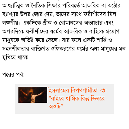
আধ্যাত্মিক ও নৈতিক শিক্ষার পরিবর্তে আক্ষরিক বা কঠোর
ব্যাখ্যার উপর জোর দেয়, তাদের সাথে ফরীশীদের মিল
লক্ষণীয়। একদিকে গ্রীক ও রোমানদের অত্যাচার এবং
অপরদিকে ফরীশীদের ধর্মের আক্ষরিক ও বাহ্যিক প্রয়োগ
মানুষকে অতিষ্ট করে ফেলে। যার ফলে একটি শান্তি ও
সহনশীলতার ব্যক্তিগত শুদ্ধিকরণের ধর্মের জন্য মানুষের মন
মুখিয়ে থাকে।
পরের পর্ব:
ইসলামের বিপথগামীতা -৩:
“বাইরে ধার্মিক কিন্তু ভিতরে
অশুচি”