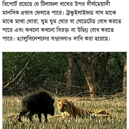
রিপোর্ট রয়েছে যে টিলাজল বাঘের উপর দীর্ঘমেয়াদী
মানসিক প্রভাব ফেলতে পারে। ট্রাঙ্কুইলাইজড বাঘ মাঝে
মাঝে মাথা ঘোরা, ঘুম ঘুম ঘোর বা সেডেটেড বোধ করতে
পারে এবং কখনো কখনো বিরক্ত বা উদ্বিগ্ন বোধ করতে
পারে। হ্যালুসিনেশনের সম্ভাবনাও দাবি করা হয়েছে।