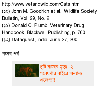
http://www.vetandwild.com/Cats.html
(১০) John M. Goodrich et al., Wildlife Society
Bulletin, Vol. 29, No. 2
(১১) Donald C. Plumb, Veterinary Drug
Handbook, Blackwell Publishing, p. 760
(১২) Dataquest, India, June 27, 200
পরের পর্ব:
দুটি বাঘের মৃত্যু -২ :
গবেষণার বাইরে অন্যান্য
এজেন্ডা!