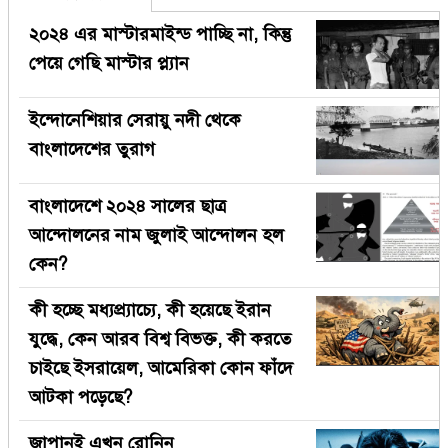
২০২৪ এর মাস্টারমাইন্ড পাচ্ছি না, কিন্তু
পেয়ে গেছি মাস্টার প্ল্যান
ইন্দোনেশিয়ার সেরায়ু নদী থেকে
বাংলাদেশের তুরাগ
বাংলাদেশে ২০২৪ সালের ছাত্র
আন্দোলনের নাম জুলাই আন্দোলন হল
কেন?
কী হচ্ছে মধ্যপ্র্যাচ্যে, কী হয়েছে ইরান
যুদ্ধে, কেন আরব বিশ্ব বিভক্ত, কী করতে
চাইছে ইসরায়েল, আমেরিকা কোন ফাঁদে
আটকা পড়েছে?
জাপানই এখন রোনিন