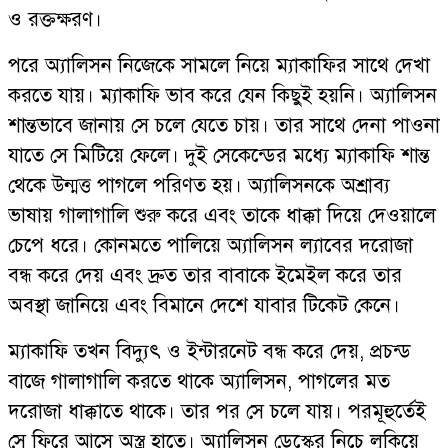
ও রক্তক্ষরণ।
পরে অ্যালিসন নিজেকে সামলে নিয়ে ম্যাকাফির সাথে দেখা
করতে যায়। ম্যাকাফি ভাব করে যেন কিছুই হয়নি। অ্যালিসন
শান্তভাবে জানায় সে চলে যেতে চায়। তার সাথে দেনা পাওনা
যাতে সে মিটিয়ে ফেলে। দুই সেকেন্ডের মধ্যে ম্যাকাফি শান্ত
থেকে উন্মত্ত পাগলে পরিণত হয়। অ্যালিসনকে অশ্রাব্য
ভাষায় গালাগালি শুরু করে এবং তাকে ধাক্কা দিয়ে দেওয়ালে
চেপে ধরে। কোনমতে পালিয়ে অ্যালিসন ল্যাবের দরোজা
বন্ধ করে দেয় এবং দ্রুত তার বাবাকে ইমেইল করে তার
অবস্থা জানিয়ে এবং বিমানে দেশে যাবার টিকেট কেনে।
ম্যাকাফি তখন বিদ্যুৎ ও ইন্টারনেট বন্ধ করে দেয়, প্রচন্ড
বাজে গালাগালি করতে থাকে অ্যালিসন, পাগলের মত
দরোজা ধাক্কাতে থাকে। তার পর সে চলে যায়। পরমূহুর্তেই
সে ফিরে আসে অস্ত্র হাতে। অ্যালিসন ডেস্কের নিচে লুকিয়ে