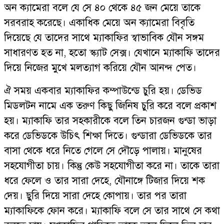
অন ক্যামেরা বলে যে সে ৪০ থেকে ৪৫ জন মেয়ে তাকে
সরবরাহ করেছে। একাধিক মেয়ে অন ক্যামেরা বিবৃতি
দিয়েছে যে তাদের সাথে ম্যাকাফির স্বাভাবিক যৌন সঙ্গম
সাধারণত হত না, হতো স্ক্যাট সেক্স। যেখানে ম্যাকাফি তাদের
দিয়ে নিজের মুখে মলত্যাগ করিয়ে যৌন আনন্দ পেত।
ঐ সময় একবার ম্যাকাফির কম্পাউন্ডে চুরি হয়। ডেভিড
মিডলটন নামে এক তরুণ কিছু জিনিষ চুরি করে বলে প্রকাশ
হয়। ম্যাকাফি তার সহকারীকে বলে তিন চারজন গুন্ডা ভাড়া
করে ডেভিডকে উচিৎ শিক্ষা দিতে। গুন্ডারা ডেভিডকে তার
বাসা থেকে ধরে নিতে গেলে সে দৌড়ে পালায়। মানুষের
সহযোগীতা চায়। কিন্তু কেউ সহযোগীতা করে না। তাকে তারা
ধরে ফেলে ও তার সারা দেহে, যৌনাঙ্গে টিজার দিয়ে শক
দেয়। ছুরি দিয়ে সারা দেহে কোপায়। তার পর তারা
ম্যাকাফিকে ফোন করে। ম্যাকাফি বলে সে তার সাথে সে কথা