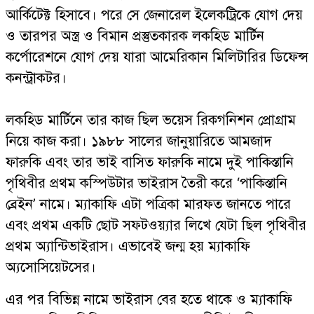
আর্কিটেক্ট হিসাবে। পরে সে জেনারেল ইলেকট্রিকে যোগ দেয়
ও তারপর অস্ত্র ও বিমান প্রস্তুতকারক লকহিড মার্টিন
কর্পোরেশনে যোগ দেয় যারা আমেরিকান মিলিটারির ডিফেন্স
কনন্ট্রাকটর।
লকহিড মার্টিনে তার কাজ ছিল ভয়েস রিকগনিশন প্রোগ্রাম
নিয়ে কাজ করা। ১৯৮৮ সালের জানুয়ারিতে আমজাদ
ফারুকি এবং তার ভাই বাসিত ফারুকি নামে দুই পাকিস্তানি
পৃথিবীর প্রথম কস্পিউটার ভাইরাস তৈরী করে ‘পাকিস্তানি
ব্রেইন’ নামে। ম্যাকাফি এটা পত্রিকা মারফত জানতে পারে
এবং প্রথম একটি ছোট সফটওয়্যার লিখে যেটা ছিল পৃথিবীর
প্রথম অ্যান্টিভাইরাস। এভাবেই জন্ম হয় ম্যাকাফি
অ্যসোসিয়েটসের।
এর পর বিভিন্ন নামে ভাইরাস বের হতে থাকে ও ম্যাকাফি