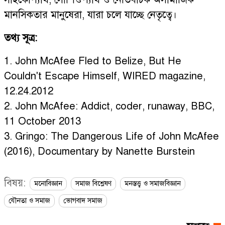
মানসিকতার মানুষেরা, যারা চলে যাচ্ছে নেতৃত্বে।
তথ্য সূত্র:
1. John McAfee Fled to Belize, But He
Couldn't Escape Himself, WIRED magazine,
12.24.2012
2. John McAfee: Addict, coder, runaway, BBC,
11 October 2013
3. Gringo: The Dangerous Life of John McAfee
(2016), Documentary by Nanette Burstein
বিষয়:
মনোবিজ্ঞান
সমাজ বিশ্লেষণ
মনস্তত্ত্ব ও সমাজবিজ্ঞান
যৌনতা ও সমাজ
ভোগবাদ সমাজ