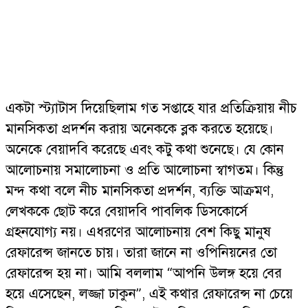
একটা স্ট্যাটাস দিয়েছিলাম গত সপ্তাহে যার প্রতিক্রিয়ায় নীচ
মানসিকতা প্রদর্শন করায় অনেককে ব্লক করতে হয়েছে।
অনেকে বেয়াদবি করেছে এবং কটু কথা শুনেছে। যে কোন
আলোচনায় সমালোচনা ও প্রতি আলোচনা স্বাগতম। কিন্তু
মন্দ কথা বলে নীচ মানসিকতা প্রদর্শন, ব্যক্তি আক্রমণ,
লেখককে ছোট করে বেয়াদবি পাবলিক ডিসকোর্সে
গ্রহনযোগ্য নয়। এধরণের আলোচনায় বেশ কিছু মানুষ
রেফারেন্স জানতে চায়। তারা জানে না ওপিনিয়নের তো
রেফারেন্স হয় না। আমি বললাম “আপনি উলঙ্গ হয়ে বের
হয়ে এসেছেন, লজ্জা ঢাকুন”, এই কথার রেফারেন্স না চেয়ে