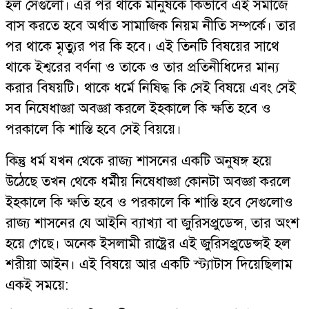
হল সেগুলো। এর পর থাকে মানুষকে কিভাবে এই সমাজে
বাস করতে হবে অর্থাত সামাজিক নিয়ম নীতি সম্পর্কে। তার
পর থাকে মৃত্যুর পর কি হবে। এই তিনটি বিষয়ের সাথে
থাকে ইশ্বরের বর্ণনা ও তাকে ও তার প্রতিনীধিদের মান্য
করার বিষয়টি। থাকে ধর্মে নিষিদ্ধ কি সেই বিষয়ে এবং সেই
সব নিষেধাজ্ঞা অবজ্ঞা করলে ইহকালে কি ক্ষতি হবে ও
পরকালে কি শাস্তি হবে সেই বিয়য়ে।
কিন্তু ধর্ম যখন থেকে রাজ্য শাসনের একটি অনুষঙ্গ হয়ে
উঠেছে তখন থেকে ধর্মীয় নিষেধাজ্ঞা কোনটা অবজ্ঞা করলে
ইহকালে কি ক্ষতি হবে ও পরকালে কি শাস্তি হবে সেগুলোও
রাজ্য শাসনের যে আইনি ব্যাখ্যা বা জুরিসপ্রুডেন্স, তার অংশ
হয়ে গেছে। অনেক ইসলামী রাষ্ট্রের এই জুরিসপ্রুডেন্সই হল
শরীয়া আইন। এই বিষয়ে আর একটি স্ট্যাটাস দিয়েছিলাম
একই সময়ে: