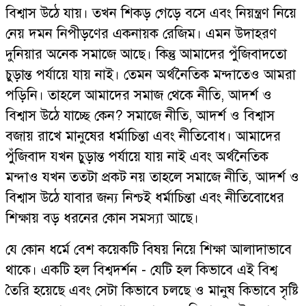
বিশ্বাস উঠে যায়। তখন শিকড় গেড়ে বসে এবং নিয়ন্ত্রণ নিয়ে
নেয় দমন নিপীড়ণের একনায়ক রেজিম। এমন উদাহরণ
দুনিয়ার অনেক সমাজে আছে। কিন্তু আমাদের পুঁজিবাদতো
চুড়ান্ত পর্যায়ে যায় নাই। তেমন অর্থনৈতিক মন্দাতেও আমরা
পড়িনি। তাহলে আমাদের সমাজ থেকে নীতি, আদর্শ ও
বিশ্বাস উঠে যাচ্ছে কেন? সমাজে নীতি, আদর্শ ও বিশ্বাস
বজায় রাখে মানুষের ধর্মাচিন্তা এবং নীতিবোধ। আমাদের
পুঁজিবাদ যখন চুড়ান্ত পর্যায়ে যায় নাই এবং অর্থনৈতিক
মন্দাও যখন ততটা প্রকট নয় তাহলে সমাজে নীতি, আদর্শ ও
বিশ্বাস উঠে যাবার জন্য নিশ্চই ধর্মাচিন্তা এবং নীতিবোধের
শিক্ষায় বড় ধরনের কোন সমস্যা আছে।
যে কোন ধর্মে বেশ কয়েকটি বিষয় নিয়ে শিক্ষা আলাদাভাবে
থাকে। একটি হল বিশ্বদর্শন - যেটি হল কিভাবে এই বিশ্ব
তৈরি হয়েছে এবং সেটা কিভাবে চলছে ও মানুষ কিভাবে সৃষ্টি