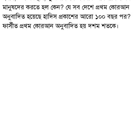
মানুষদের করতে হল কেন? যে সব দেশে প্রথম কোরআন
অনুবাদিত হয়েছে হাদিস প্রকাশের আরো ১০০ বছর পর?
ফার্সীত প্রথম কোরআন অনুবাদিত হয় দশম শতকে।