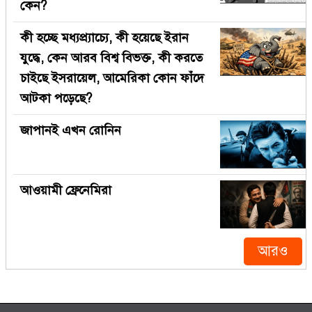
কেন?
কী হচ্ছে মধ্যপ্র্যাচ্যে, কী হয়েছে ইরান
যুদ্ধে, কেন আরব বিশ্ব বিভক্ত, কী করতে
চাইছে ইসরায়েল, আমেরিকা কোন ফাঁদে
আটকা পড়েছে?
জাপানই এখন রোনিন
আওয়ামী ফ্রেনেমিরা
আরও