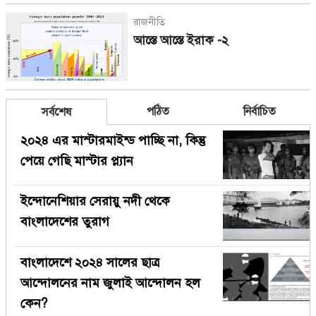
রাজনীতি
আস্তে আস্তে ইরাক -২
পঠিত
নির্বাচিত
সর্বশেষ
২০২৪ এর মাস্টারমাইন্ড পাচ্ছি না, কিন্তু
পেয়ে গেছি মাস্টার প্ল্যান
ইন্দোনেশিয়ার সেরায়ু নদী থেকে
বাংলাদেশের তুরাগ
বাংলাদেশে ২০২৪ সালের ছাত্র
আন্দোলনের নাম জুলাই আন্দোলন হল
কেন?