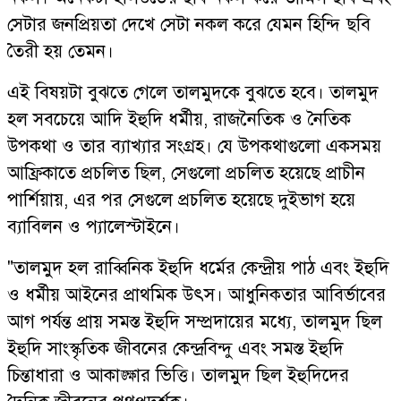
সেটার জনপ্রিয়তা দেখে সেটা নকল করে যেমন হিন্দি ছবি
তৈরী হয় তেমন।
এই বিষয়টা বুঝতে গেলে তালমুদকে বুঝতে হবে। তালমুদ
হল সবচেয়ে আদি ইহুদি ধর্মীয়, রাজনৈতিক ও নৈতিক
উপকথা ও তার ব্যাখ্যার সংগ্রহ। যে উপকথাগুলো একসময়
আফ্রিকাতে প্রচলিত ছিল, সেগুলো প্রচলিত হয়েছে প্রাচীন
পার্শিয়ায়, এর পর সেগুলে প্রচলিত হয়েছে দুইভাগ হয়ে
ব্যাবিলন ও প্যালেস্টাইনে।
"তালমুদ হল রাব্বিনিক ইহুদি ধর্মের কেন্দ্রীয় পাঠ এবং ইহুদি
ও ধর্মীয় আইনের প্রাথমিক উৎস। আধুনিকতার আবির্ভাবের
আগ পর্যন্ত প্রায় সমস্ত ইহুদি সম্প্রদায়ের মধ্যে, তালমুদ ছিল
ইহুদি সাংস্কৃতিক জীবনের কেন্দ্রবিন্দু এবং সমস্ত ইহুদি
চিন্তাধারা ও আকাঙ্ক্ষার ভিত্তি। তালমুদ ছিল ইহুদিদের